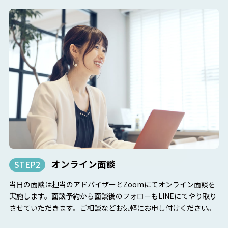
オンライン面談
STEP2
当日の面談は担当のアドバイザーとZoomにてオンライン面談を
実施します。面談予約から面談後のフォローもLINEにてやり取り
させていただきます。ご相談などお気軽にお申し付けください。