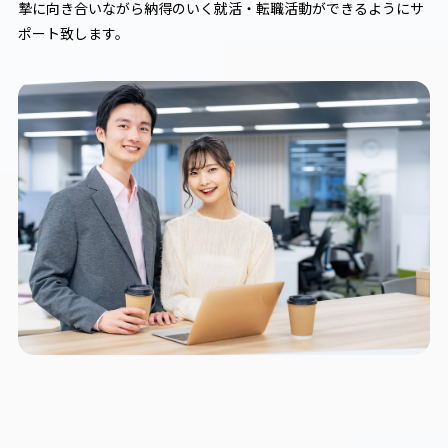
摯に向き合いながら納得のいく就活・転職活動ができるようにサ
ポート致します。