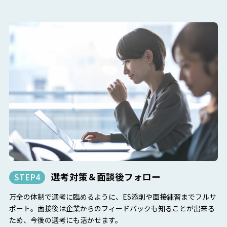
選考対策＆面談後フォロー
STEP4
万全の体制で選考に臨めるように、ES添削や面接練習までフルサ
ポート。面接後は企業からのフィードバックも知ることが出来る
ため、今後の選考にも活かせます。