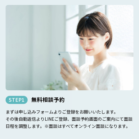
無料相談予約
STEP1
まずは申し込みフォームよりご登録をお願いいたします。
その後自動返信よりLINEご登録、面談予約画面のご案内にて面談
日程を調整します。※面談はすべてオンライン面談になります。