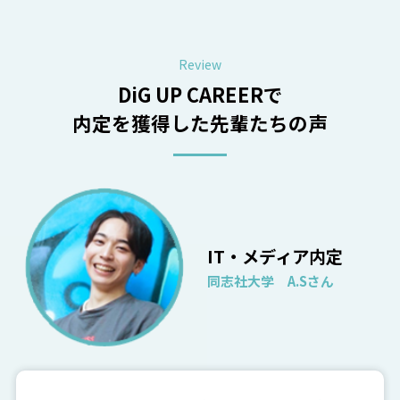
Review
DiG UP CAREERで
内定を獲得した先輩たちの声
IT・メディア内定
同志社大学 A.Sさん