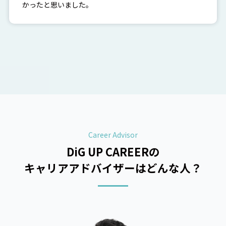
かったと思いました。
Career Advisor
DiG UP CAREERの
キャリアアドバイザーは
どんな人？