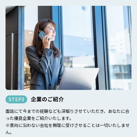
企業のご紹介
STEP3
面談にて今までの経験なども深堀りさせていただき、あなたに合
った優良企業をご紹介いたします。
※意向に沿わない会社を無理に受けさせることは一切いたしませ
ん。