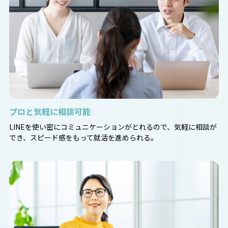
プロと気軽に相談可能
LINEを使い密にコミュニケーションがとれるので、気軽に相談が
でき、スピード感をもって就活を進められる。