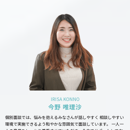
IRISA KONNO
今野 唯理沙
個別面談では、悩みを抱えるみなさんが話しやすく 相談しやすい
環境で実施できるよう和やかな雰囲気で面談しています。 一人一