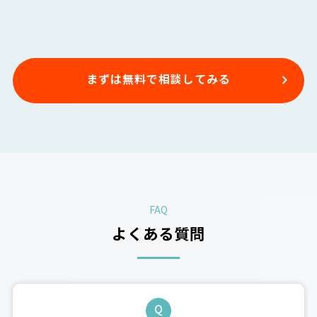
まずは無料で相談してみる
FAQ
よくある質問
Q