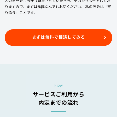
人の意見をしっかり尊重させていただき、全力でサポートしてお
りますので、まずは是非なんでもお話ください。 私の強みは「寄
り添う」ことです。
まずは無料で相談してみる
Flow
サービスご利用から
内定までの流れ