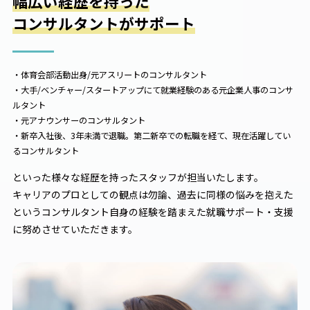
幅広い経歴を持った
コンサルタントがサポート
・体育会部活動出身/元アスリートのコンサルタント
・大手/ベンチャー/スタートアップにて就業経験のある元企業人事のコンサ
ルタント
・元アナウンサーのコンサルタント
・新卒入社後、3年未満で退職。第二新卒での転職を経て、現在活躍してい
るコンサルタント
といった様々な経歴を持ったスタッフが担当いたします。
キャリアのプロとしての観点は勿論、過去に同様の悩みを抱えた
というコンサルタント自身の経験を踏まえた就職サポート・支援
に努めさせていただきます。