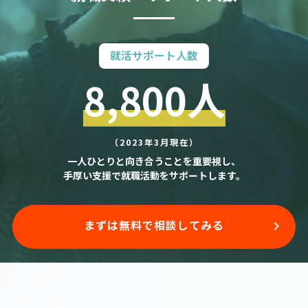
就活サポート人数
8,800人
（2023年3月現在）
一人ひとりと向き合うことを重要視し、
手厚い支援で就職活動をサポートします。
まずは無料で相談してみる