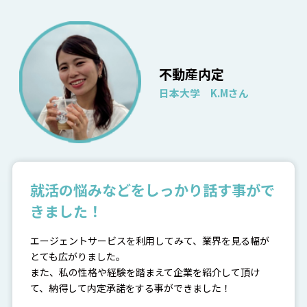
不動産内定
日本大学 K.Mさん
就活の悩みなどをしっかり話す事がで
きました！
エージェントサービスを利用してみて、業界を見る幅が
とても広がりました。
また、私の性格や経験を踏まえて企業を紹介して頂け
て、納得して内定承諾をする事ができました！