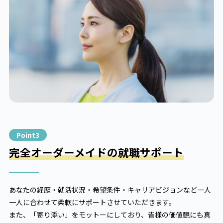
Point3
完全オーダーメイドの
就職サポート
あなたの経歴・就活状況・希望条件・キャリアビジョンなど一人
一人に合わせて柔軟にサポートさせていただきます。
また、「寄り添い」をモットーにしており、皆様の価値観にも真