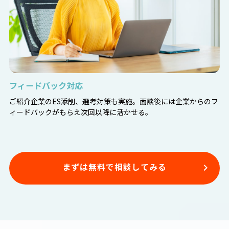
フィードバック対応
ご紹介企業のES添削、選考対策も実施。面談後には企業からのフ
ィードバックがもらえ次回以降に活かせる。
まずは無料で相談してみる