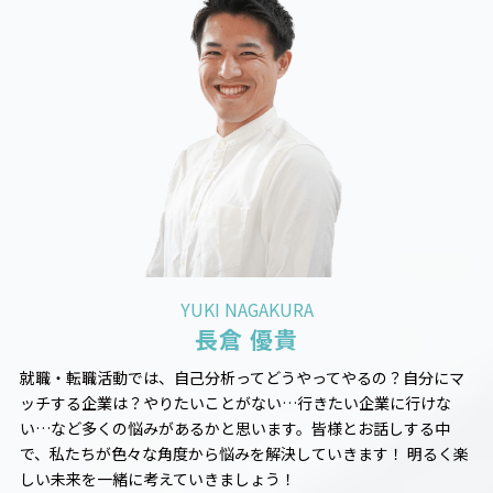
YUKI NAGAKURA
長倉 優貴
就職・転職活動では、自己分析ってどうやってやるの？自分にマ
ッチする企業は？やりたいことがない…行きたい企業に行けな
い…など多くの悩みがあるかと思います。皆様とお話しする中
で、私たちが色々な角度から悩みを解決していきます！ 明るく楽
しい未来を一緒に考えていきましょう！