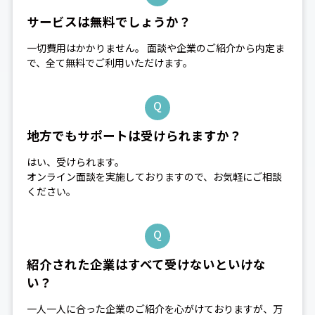
サービスは無料でしょうか？
一切費用はかかりません。 面談や企業のご紹介から内定ま
で、全て無料でご利用いただけます。
Q
地方でもサポートは受けられますか？
はい、受けられます。
オンライン面談を実施しておりますので、お気軽にご相談
ください。
Q
紹介された企業はすべて受けないといけな
い？
一人一人に合った企業のご紹介を心がけておりますが、万