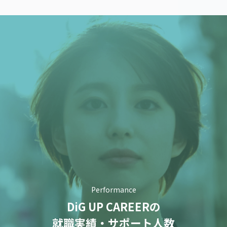
Performance
DiG UP CAREERの
就職実績・サポート人数