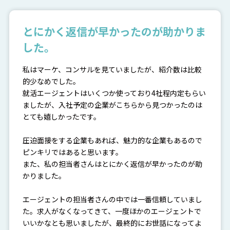
とにかく返信が早かったのが助かりま
した。
私はマーケ、コンサルを見ていましたが、紹介数は比較
的少なめでした。
就活エージェントはいくつか使っており4社程内定もらい
ましたが、入社予定の企業がこちらから見つかったのは
とても嬉しかったです。
圧迫面接をする企業もあれば、魅力的な企業もあるので
ピンキリではあると思います。
また、私の担当者さんはとにかく返信が早かったのが助
かりました。
エージェントの担当者さんの中では一番信頼していまし
た。求人がなくなってきて、一度ほかのエージェントで
いいかなとも思いましたが、最終的にお世話になってよ