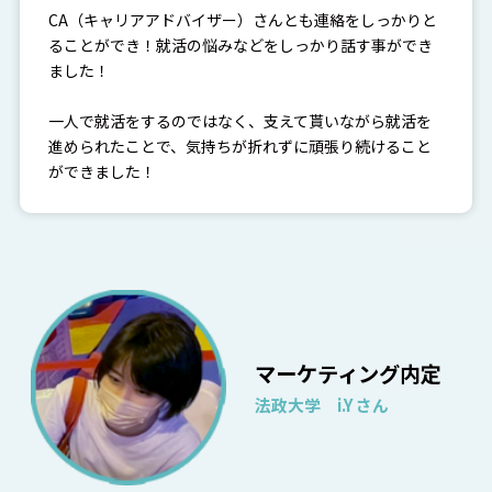
CA（キャリアアドバイザー）さんとも連絡をしっかりと
ることができ！就活の悩みなどをしっかり話す事ができ
ました！
一人で就活をするのではなく、支えて貰いながら就活を
進められたことで、気持ちが折れずに頑張り続けること
ができました！
マーケティング内定
法政大学 i.Y さん