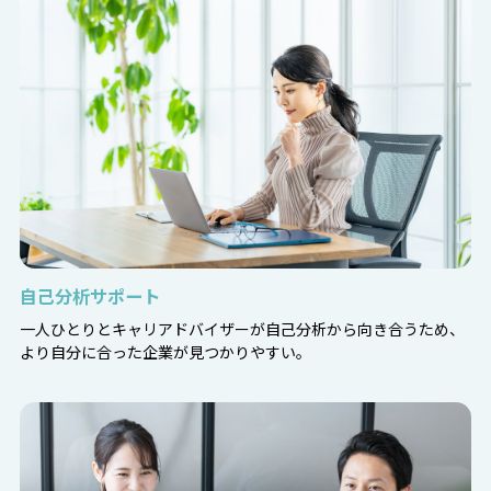
自己分析サポート
一人ひとりとキャリアドバイザーが自己分析から向き合うため、
より自分に合った企業が見つかりやすい。