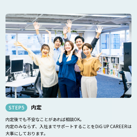
内定
STEP5
内定後でも不安なことがあれば相談OK。
内定のみならず、入社までサポートすることをDiG UP CAREERは
大事にしております。