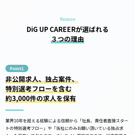
Reason
DiG UP CAREERが選ばれる
３つの理由
Point1
非公開求人、独占案件、
特別選考フローを含む
約3,000件の求人を保有
業界10年を超える経験による信頼から「社長、責任者面接スター
トの特別選考フロー」や「当社にのみお願い頂いている独占求