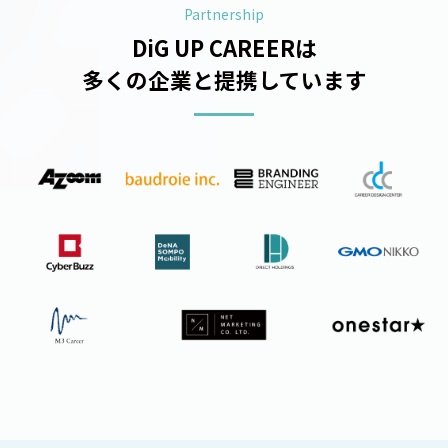
Partnership
DiG UP CAREERは
多くの企業と提携しています